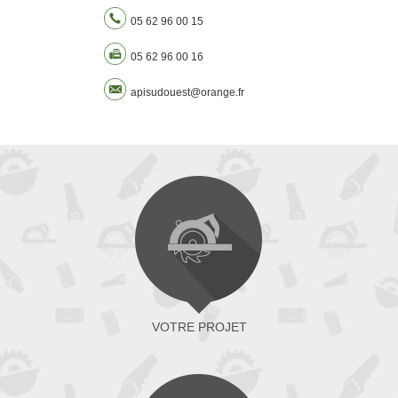
05 62 96 00 15
05 62 96 00 16
apisudouest@orange.fr
VOTRE PROJET