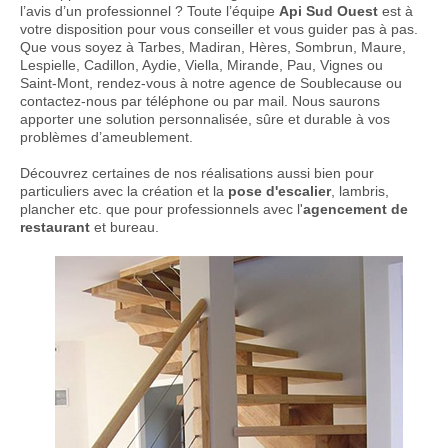
l’avis d’un professionnel ? Toute l’équipe
Api Sud Ouest
est à
votre disposition pour vous conseiller et vous guider pas à pas.
Que vous soyez à Tarbes, Madiran, Hères, Sombrun, Maure,
Lespielle, Cadillon, Aydie, Viella, Mirande, Pau, Vignes ou
Saint-Mont, rendez-vous à notre agence de Soublecause ou
contactez-nous par téléphone ou par mail. Nous saurons
apporter une solution personnalisée, sûre et durable à vos
problèmes d’ameublement.
Découvrez certaines de nos réalisations aussi bien pour
particuliers avec la création et la
pose d'escalier
, lambris,
plancher etc. que pour professionnels avec l'
agencement de
restaurant
et bureau.