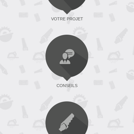
VOTRE PROJET
CONSEILS