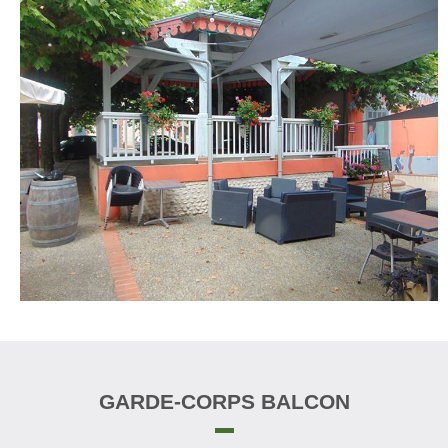
GARDE-CORPS BALCON