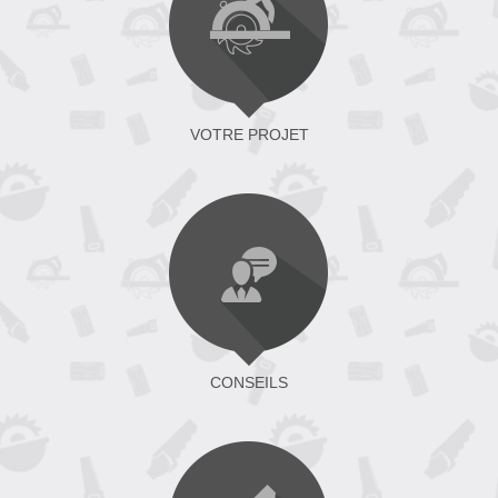
VOTRE PROJET
CONSEILS