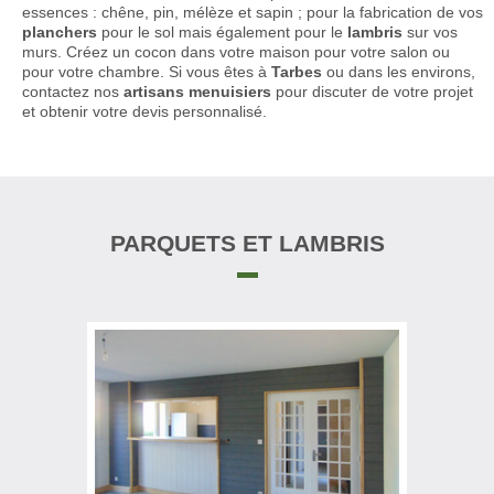
essences : chêne, pin, mélèze et sapin ; pour la fabrication de vos
planchers
pour le sol mais également pour le
lambris
sur vos
murs. Créez un cocon dans votre maison pour votre salon ou
pour votre chambre. Si vous êtes à
Tarbes
ou dans les environs,
contactez nos
artisans menuisiers
pour discuter de votre projet
et obtenir votre devis personnalisé.
PARQUETS ET LAMBRIS