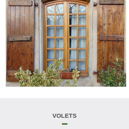
VOLETS