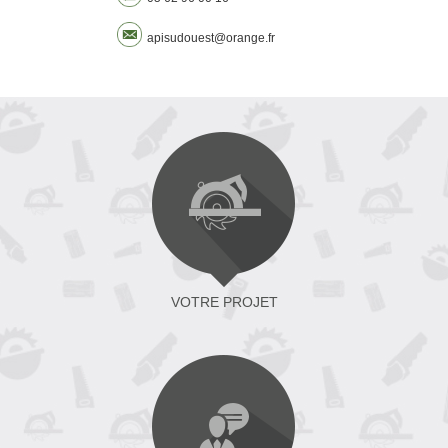
apisudouest@orange.fr
VOTRE PROJET